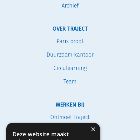
Archief
OVER TRAJECT
Paris proof
Duurzaam kantoor
Circulearning
Team
WERKEN BIJ
Ontmoet Traject
×
Vacatures
Deze website maakt