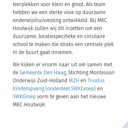
leerplekken voor klein en groot. Als team
hebben we een sterke visie op duurzame
onderwijshuisvesting ontwikkeld. Bij MKC
Houtwijk zullen wij dit inzetten om een
duurzame, locatiespecifieke en circulaire
school te maken die straks een centrale plek
in de buurt gaat innemen.
We kijken er enorm naar uit om samen met
de
Gemeente Den Haag
, Stichting Montessori
Onderwijs Zuid-Holland
MZH
en
Triodus
Kinderopvang (onderdeel SWKGroep)
en
SWKGroep
vorm te geven aan het nieuwe
MKC Houtwijk!