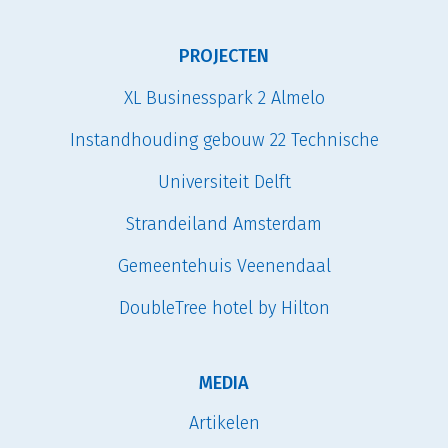
PROJECTEN
XL Businesspark 2 Almelo
Instandhouding gebouw 22 Technische
Universiteit Delft
Strandeiland Amsterdam
Gemeentehuis Veenendaal
DoubleTree hotel by Hilton
MEDIA
Artikelen