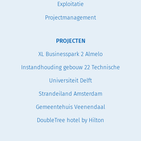
Exploitatie
Projectmanagement
PROJECTEN
XL Businesspark 2 Almelo
Instandhouding gebouw 22 Technische
Universiteit Delft
Strandeiland Amsterdam
Gemeentehuis Veenendaal
DoubleTree hotel by Hilton