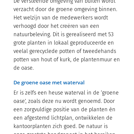
De versteende omgeving van buiten wordt
verzacht door de groene omgeving binnen.
Het welzijn van de medewerkers wordt
verhoogd door het creëren van een
natuurbeleving. Dit is gerealiseerd met 53
grote planten in lokaal geproduceerde en
veelal gerecyclede potten of tweedehands
potten van hout of kurk, de plantenmuur en
de oase.
De groene oase met waterval
Er is zelfs een heuse waterval in de ‘groene
oase’, zoals deze nu wordt genoemd. Door
een zorgvuldige positie van de planten èn
een afgestemd lichtplan, ontwikkelen de
kantoorplanten zich goed. De natuur is