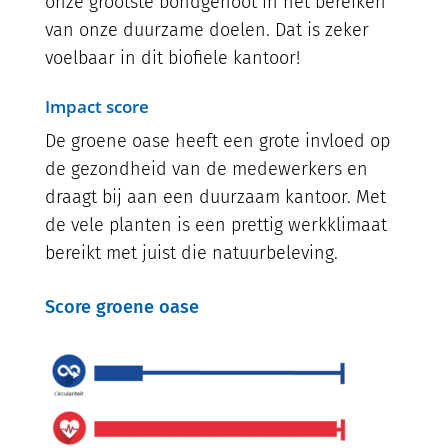
onze grootste bondgenoot in het bereiken
van onze duurzame doelen. Dat is zeker
voelbaar in dit biofiele kantoor!
Impact score
De groene oase heeft een grote invloed op
de gezondheid van de medewerkers en
draagt bij aan een duurzaam kantoor. Met
de vele planten is een prettig werkklimaat
bereikt met juist die natuurbeleving.
Score groene oase