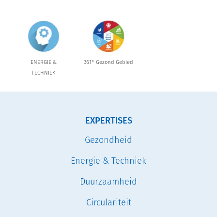
ENERGIE &
361° Gezond Gebied
TECHNIEK
EXPERTISES
Gezondheid
Energie & Techniek
Duurzaamheid
Circulariteit