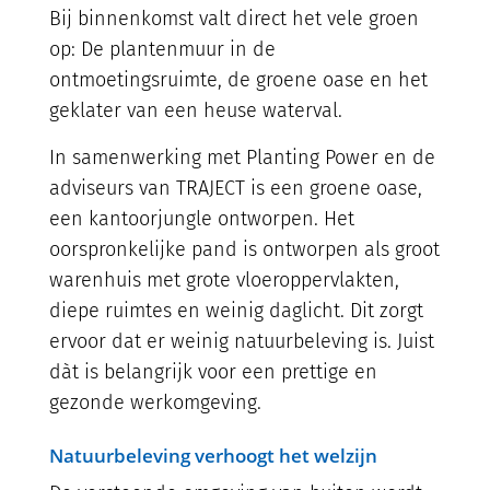
Bij binnenkomst valt direct het vele groen
op: De plantenmuur in de
ontmoetingsruimte, de groene oase en het
geklater van een heuse waterval.
In samenwerking met Planting Power en de
adviseurs van TRAJECT is een groene oase,
een kantoorjungle ontworpen. Het
oorspronkelijke pand is ontworpen als groot
warenhuis met grote vloeroppervlakten,
diepe ruimtes en weinig daglicht. Dit zorgt
ervoor dat er weinig natuurbeleving is. Juist
dàt is belangrijk voor een prettige en
gezonde werkomgeving.
Natuurbeleving verhoogt het welzijn