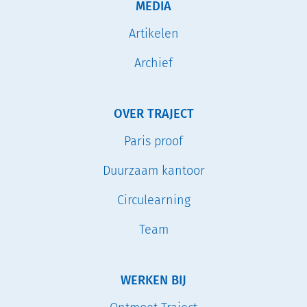
MEDIA
Artikelen
Archief
OVER TRAJECT
Paris proof
Duurzaam kantoor
Circulearning
Team
WERKEN BIJ