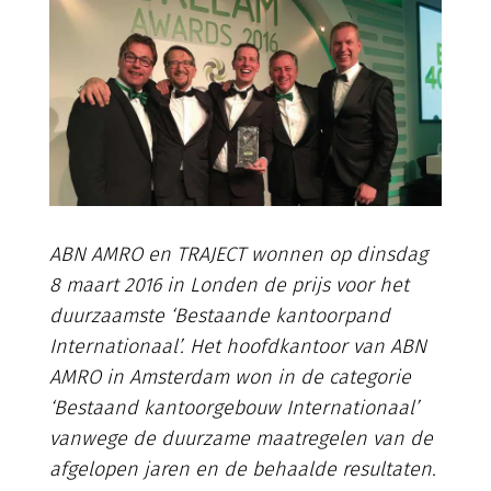
ABN AMRO en TRAJECT wonnen op dinsdag
8 maart 2016 in Londen de prijs voor het
duurzaamste ‘Bestaande kantoorpand
Internationaal’. Het hoofdkantoor van ABN
AMRO in Amsterdam won in de categorie
‘Bestaand kantoorgebouw Internationaal’
vanwege de duurzame maatregelen van de
afgelopen jaren en de behaalde resultaten.