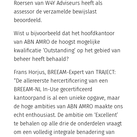
Roersen van W4Y Adviseurs heeft als
assessor de verzamelde bewijslast
beoordeeld.
Wist u bijvoorbeeld dat het hoofdkantoor
van ABN AMRO de hoogst mogelijke
kwalificatie ‘Outstanding’ op het gebied van
beheer heeft behaald?
Frans Horjus, BREEAM-Expert van TRAJECT:
“De allereerste hercertificering van een
BREEAM-NL In-Use gecertificeerd
kantoorpand is al een unieke opgave, maar
de hoge ambities van ABN AMRO maakte ons
echt enthousiast. De ambitie om ‘Excellent’
te behalen op alle drie de onderdelen vraagt
om een volledig integrale benadering van