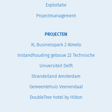
Exploitatie
Projectmanagement
PROJECTEN
XL Businesspark 2 Almelo
Instandhouding gebouw 22 Technische
Universiteit Delft
Strandeiland Amsterdam
Gemeentehuis Veenendaal
DoubleTree hotel by Hilton