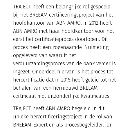
TRAJECT heeft een belangrijke rol gespeeld
bij het BREEAM certificeringsproject van het
hoofdkantoor van ABN AMRO. In 2012 heeft
ABN AMRO met haar hoofdkantoor voor het
eerst het certificatieproces doorlopen. Dit
proces heeft een zogenaamde ‘Nulmeting’
opgeleverd van waaruit het
verduurzamingsproces van de bank verder is
ingezet. Onderdeel hiervan is het proces tot
hercertificatie dat in 2015 heeft geleid tot het
behalen van een hernieuwd BREEAM-
certificaat met uitzonderlijke kwalificaties.
TRAJECT heeft ABN AMRO begeleid in dit
unieke hercertificeringstraject in de rol van
BREEAM-Expert en als procesbegeleider. Jan