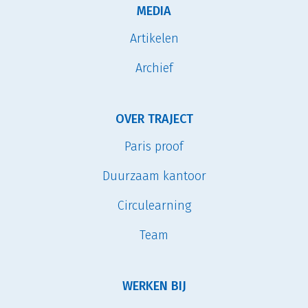
MEDIA
Artikelen
Archief
OVER TRAJECT
Paris proof
Duurzaam kantoor
Circulearning
Team
WERKEN BIJ