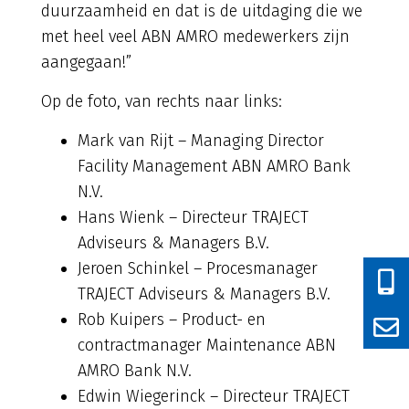
duurzaamheid en dat is de uitdaging die we
met heel veel ABN AMRO medewerkers zijn
aangegaan!”
Op de foto, van rechts naar links:
Mark van Rijt – Managing Director
Facility Management ABN AMRO Bank
N.V.
Hans Wienk – Directeur TRAJECT
Adviseurs & Managers B.V.
Jeroen Schinkel – Procesmanager
TRAJECT Adviseurs & Managers B.V.
Rob Kuipers – Product- en
contractmanager Maintenance ABN
AMRO Bank N.V.
Edwin Wiegerinck – Directeur TRAJECT