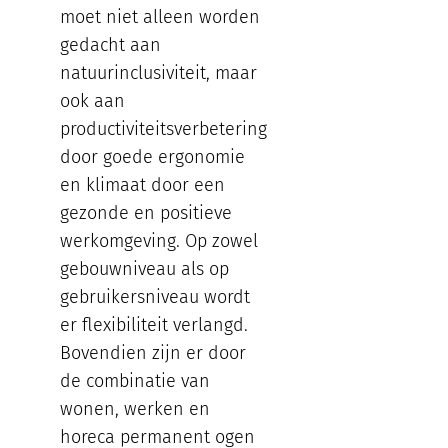
moet niet alleen worden
gedacht aan
natuurinclusiviteit, maar
ook aan
productiviteitsverbetering
door goede ergonomie
en klimaat door een
gezonde en positieve
werkomgeving. Op zowel
gebouwniveau als op
gebruikersniveau wordt
er flexibiliteit verlangd.
Bovendien zijn er door
de combinatie van
wonen, werken en
horeca permanent ogen