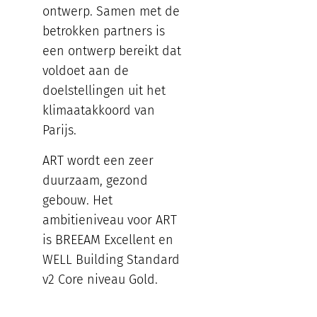
ontwerp. Samen met de
betrokken partners is
een ontwerp bereikt dat
voldoet aan de
doelstellingen uit het
klimaatakkoord van
Parijs.
ART wordt een zeer
duurzaam, gezond
gebouw. Het
ambitieniveau voor ART
is BREEAM Excellent en
WELL Building Standard
v2 Core niveau Gold.