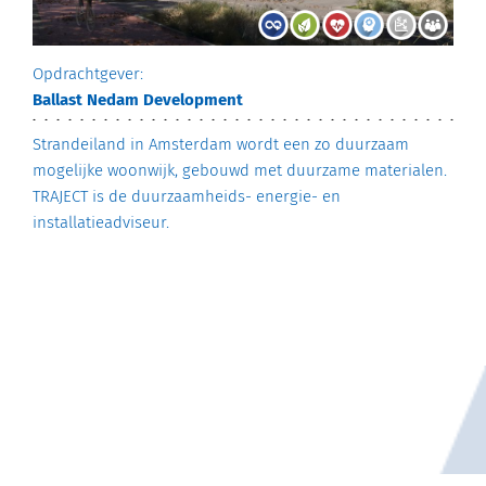
Opdrachtgever:
Ballast Nedam Development
Strandeiland in Amsterdam wordt een zo duurzaam
mogelijke woonwijk, gebouwd met duurzame materialen.
TRAJECT is de duurzaamheids- energie- en
installatieadviseur.