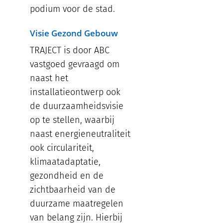
podium voor de stad.
Visie Gezond Gebouw
TRAJECT is door ABC
vastgoed gevraagd om
naast het
installatieontwerp ook
de duurzaamheidsvisie
op te stellen, waarbij
naast energieneutraliteit
ook circulariteit,
klimaatadaptatie,
gezondheid en de
zichtbaarheid van de
duurzame maatregelen
van belang zijn. Hierbij