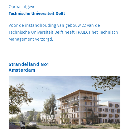
Opdrachtgever:
Technische Universiteit Delft
Voor de instandhouding van gebouw 22 van de
Technische Universiteit Delft heeft TRAJECT het Technisch
Management verzorgd.
Strandeiland No1
Amsterdam