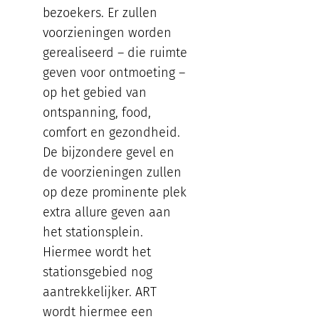
bezoekers. Er zullen
voorzieningen worden
gerealiseerd – die ruimte
geven voor ontmoeting –
op het gebied van
ontspanning, food,
comfort en gezondheid.
De bijzondere gevel en
de voorzieningen zullen
op deze prominente plek
extra allure geven aan
het stationsplein.
Hiermee wordt het
stationsgebied nog
aantrekkelijker. ART
wordt hiermee een