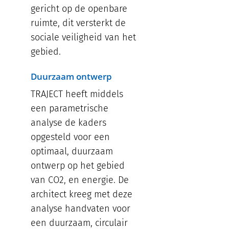
gericht op de openbare
ruimte, dit versterkt de
sociale veiligheid van het
gebied.
Duurzaam ontwerp
TRAJECT heeft middels
een parametrische
analyse de kaders
opgesteld voor een
optimaal, duurzaam
ontwerp op het gebied
van CO2, en energie. De
architect kreeg met deze
analyse handvaten voor
een duurzaam, circulair