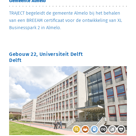
Gemeente Almelo
TRAJECT begeleidt de gemeente Almelo bij het behalen
van een BREEAM certificaat voor de ontwikkeling van XL
Businesspark 2 in Almelo.
Gebouw 22, Universiteit Delft
Delft