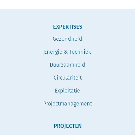
EXPERTISES
Gezondheid
Energie & Techniek
Duurzaamheid
Circulariteit
Exploitatie
Projectmanagement
PROJECTEN