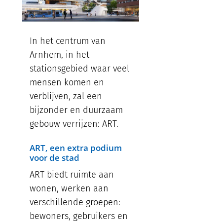
In het centrum van
Arnhem, in het
stationsgebied waar veel
mensen komen en
verblijven, zal een
bijzonder en duurzaam
gebouw verrijzen: ART.
ART, een extra podium
voor de stad
ART biedt ruimte aan
wonen, werken aan
verschillende groepen:
bewoners, gebruikers en