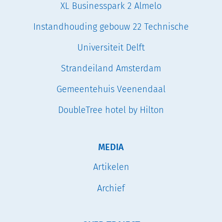
XL Businesspark 2 Almelo
Instandhouding gebouw 22 Technische
Universiteit Delft
Strandeiland Amsterdam
Gemeentehuis Veenendaal
DoubleTree hotel by Hilton
MEDIA
Artikelen
Archief