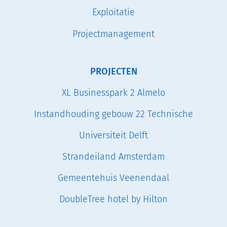
Exploitatie
Projectmanagement
PROJECTEN
XL Businesspark 2 Almelo
Instandhouding gebouw 22 Technische
Universiteit Delft
Strandeiland Amsterdam
Gemeentehuis Veenendaal
DoubleTree hotel by Hilton