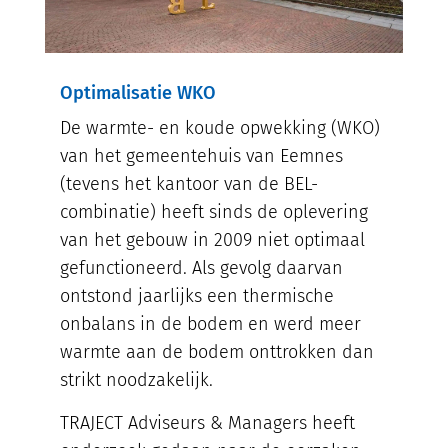
Optimalisatie WKO
De warmte- en koude opwekking (WKO)
van het gemeentehuis van Eemnes
(tevens het kantoor van de BEL-
combinatie) heeft sinds de oplevering
van het gebouw in 2009 niet optimaal
gefunctioneerd. Als gevolg daarvan
ontstond jaarlijks een thermische
onbalans in de bodem en werd meer
warmte aan de bodem onttrokken dan
strikt noodzakelijk.
TRAJECT Adviseurs & Managers heeft