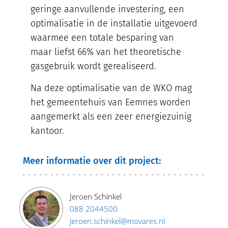
geringe aanvullende investering, een
optimalisatie in de installatie uitgevoerd
waarmee een totale besparing van
maar liefst 66% van het theoretische
gasgebruik wordt gerealiseerd.
Na deze optimalisatie van de WKO mag
het gemeentehuis van Eemnes worden
aangemerkt als een zeer energiezuinig
kantoor.
Meer informatie over dit project:
Jeroen Schinkel
088 2044500
jeroen.schinkel@movares.nl