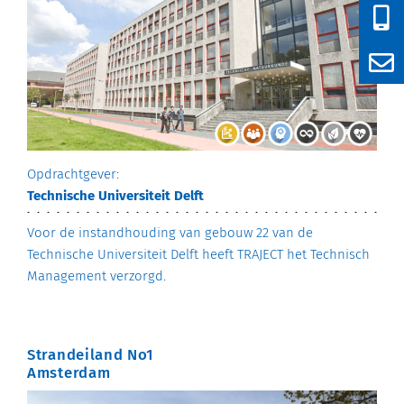
Opdrachtgever:
Technische Universiteit Delft
Voor de instandhouding van gebouw 22 van de
Technische Universiteit Delft heeft TRAJECT het Technisch
Management verzorgd.
Strandeiland No1
Amsterdam