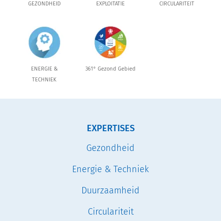
GEZONDHEID
EXPLOITATIE
CIRCULARITEIT
ENERGIE &
361° Gezond Gebied
TECHNIEK
EXPERTISES
Gezondheid
Energie & Techniek
Duurzaamheid
Circulariteit