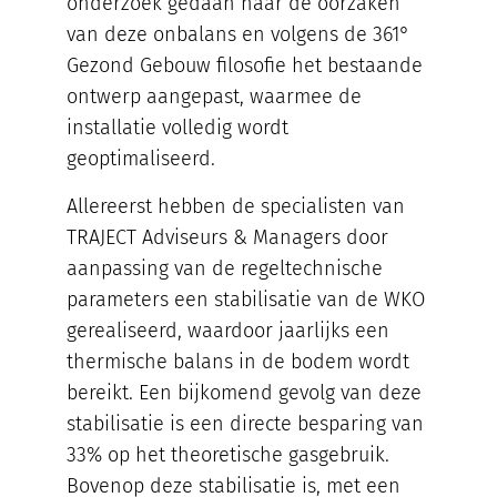
onderzoek gedaan naar de oorzaken
van deze onbalans en volgens de 361°
Gezond Gebouw filosofie het bestaande
ontwerp aangepast, waarmee de
installatie volledig wordt
geoptimaliseerd.
Allereerst hebben de specialisten van
TRAJECT Adviseurs & Managers door
aanpassing van de regeltechnische
parameters een stabilisatie van de WKO
gerealiseerd, waardoor jaarlijks een
thermische balans in de bodem wordt
bereikt. Een bijkomend gevolg van deze
stabilisatie is een directe besparing van
33% op het theoretische gasgebruik.
Bovenop deze stabilisatie is, met een