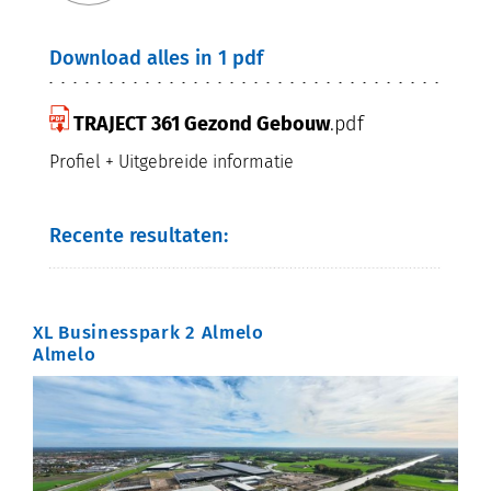
Download alles in 1 pdf
TRAJECT 361 Gezond Gebouw
.pdf
Profiel + Uitgebreide informatie
Recente resultaten:
XL Businesspark 2 Almelo
Almelo