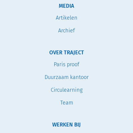
MEDIA
Artikelen
Archief
OVER TRAJECT
Paris proof
Duurzaam kantoor
Circulearning
Team
WERKEN BIJ