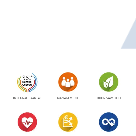
INTEGRALE AANPAK
MANAGEMENT
DUURZAAMHEID