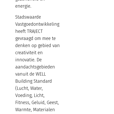
energie.
Stadswaarde
Vastgoedontwikkeling
heeft TRAJECT
gevraagd om mee te
denken op gebied van
creativiteit en
innovatie. De
aandachtsgebieden
vanuit de WELL
Building Standard
(Lucht, Water,
Voeding, Licht,
Fitness, Geluid, Geest,
Warmte, Materialen