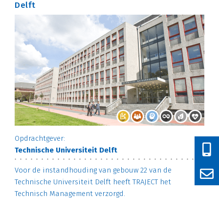
Delft
Opdrachtgever:
Technische Universiteit Delft
Voor de instandhouding van gebouw 22 van de
Technische Universiteit Delft heeft TRAJECT het
Technisch Management verzorgd.