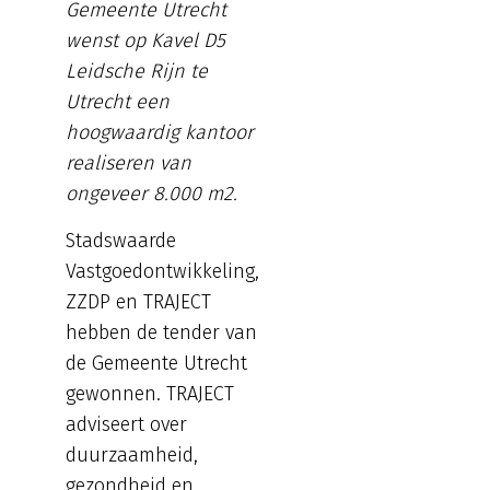
Gemeente Utrecht
wenst op Kavel D5
Leidsche Rijn te
Utrecht een
hoogwaardig kantoor
realiseren van
ongeveer 8.000 m2.
Stadswaarde
Vastgoedontwikkeling,
ZZDP en TRAJECT
hebben de tender van
de Gemeente Utrecht
gewonnen. TRAJECT
adviseert over
duurzaamheid,
gezondheid en