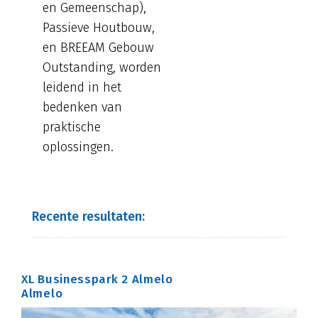
en Gemeenschap),
Passieve Houtbouw,
en BREEAM Gebouw
Outstanding, worden
leidend in het
bedenken van
praktische
oplossingen.
Recente resultaten:
XL Businesspark 2 Almelo
Almelo