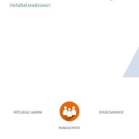
installatieadviseur.
INTEGRALE AANPAK
DUURZAAMHEID
MANAGEMENT