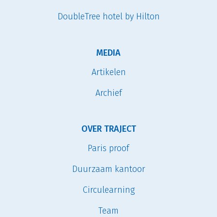
DoubleTree hotel by Hilton
MEDIA
Artikelen
Archief
OVER TRAJECT
Paris proof
Duurzaam kantoor
Circulearning
Team