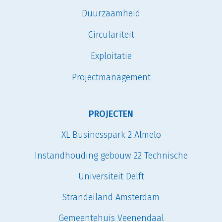
Duurzaamheid
Circulariteit
Exploitatie
Projectmanagement
PROJECTEN
XL Businesspark 2 Almelo
Instandhouding gebouw 22 Technische
Universiteit Delft
Strandeiland Amsterdam
Gemeentehuis Veenendaal