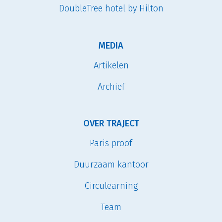
DoubleTree hotel by Hilton
MEDIA
Artikelen
Archief
OVER TRAJECT
Paris proof
Duurzaam kantoor
Circulearning
Team