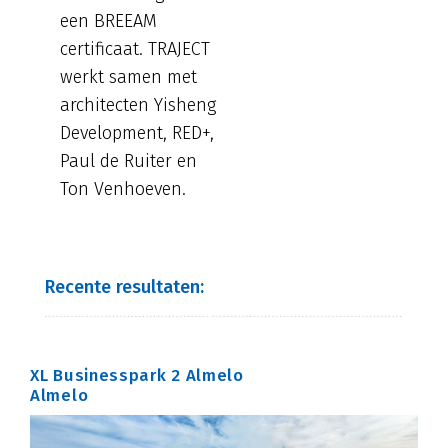
een BREEAM
certificaat. TRAJECT
werkt samen met
architecten Yisheng
Development, RED+,
Paul de Ruiter en
Ton Venhoeven.
Recente resultaten:
XL Businesspark 2 Almelo
Almelo