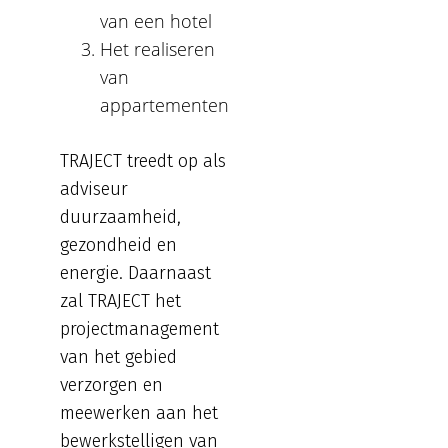
van een hotel
Het realiseren
van
appartementen
TRAJECT treedt op als
adviseur
duurzaamheid,
gezondheid en
energie. Daarnaast
zal TRAJECT het
projectmanagement
van het gebied
verzorgen en
meewerken aan het
bewerkstelligen van