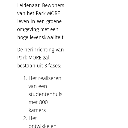
Leidenaar. Bewoners
van het Park MORE
leven in een groene
omgeving met een
hoge levenskwaliteit.
De herinrichting van
Park MORE zal
bestaan uit 3 fases:
Het realiseren
van een
studentenhuis
met 800
kamers
Het
ontwikkelen