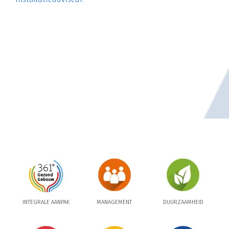
INTEGRALE AANPAK
MANAGEMENT
DUURZAAMHEID