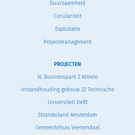
Duurzaamheid
Circulariteit
Exploitatie
Projectmanagement
PROJECTEN
XL Businesspark 2 Almelo
Instandhouding gebouw 22 Technische
Universiteit Delft
Strandeiland Amsterdam
Gemeentehuis Veenendaal