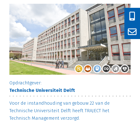
Opdrachtgever:
Technische Universiteit Delft
Voor de instandhouding van gebouw 22 van de
Technische Universiteit Delft heeft TRAJECT het
Technisch Management verzorgd.