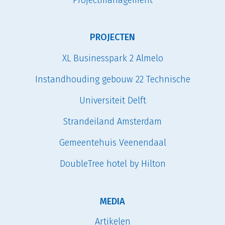
PROJECTEN
XL Businesspark 2 Almelo
Instandhouding gebouw 22 Technische
Universiteit Delft
Strandeiland Amsterdam
Gemeentehuis Veenendaal
DoubleTree hotel by Hilton
MEDIA
Artikelen