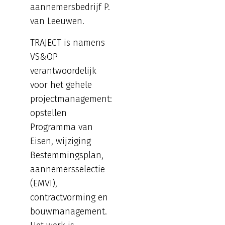
aannemersbedrijf P.
van Leeuwen.
TRAJECT is namens
VS&OP
verantwoordelijk
voor het gehele
projectmanagement:
opstellen
Programma van
Eisen, wijziging
Bestemmingsplan,
aannemersselectie
(EMVI),
contractvorming en
bouwmanagement.