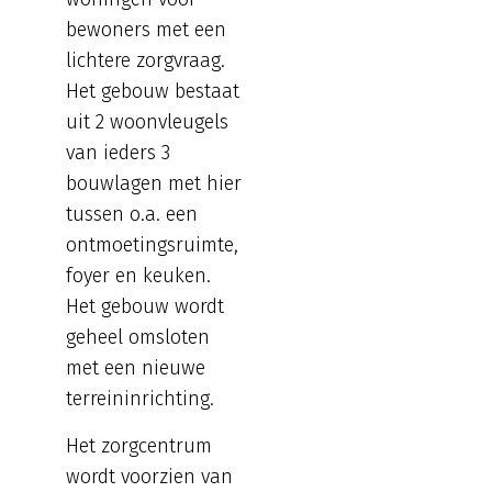
bewoners met een
lichtere zorgvraag.
Het gebouw bestaat
uit 2 woonvleugels
van ieders 3
bouwlagen met hier
tussen o.a. een
ontmoetingsruimte,
foyer en keuken.
Het gebouw wordt
geheel omsloten
met een nieuwe
terreininrichting.
Het zorgcentrum
wordt voorzien van