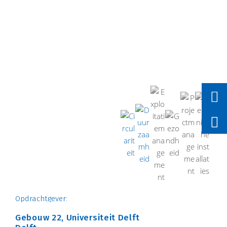
Opdrachtgever:
Gemeente Almelo
Gebouw 22, Universiteit Delft