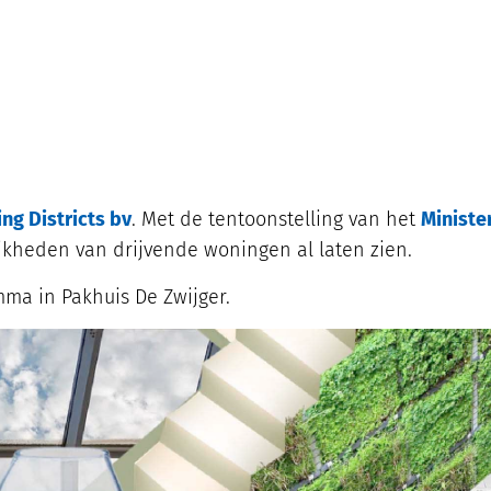
ing Districts bv
. Met de tentoonstelling van het
Ministe
kheden van drijvende woningen al laten zien.
ma in Pakhuis De Zwijger.