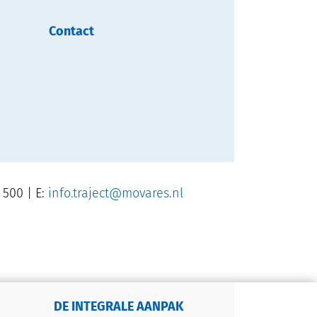
Contact
 500 | E:
info.traject@movares.nl
DE INTEGRALE AANPAK