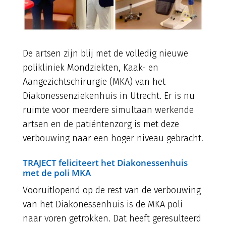
De artsen zijn blij met de volledig nieuwe
polikliniek Mondziekten, Kaak- en
Aangezichtschirurgie (MKA) van het
Diakonessenziekenhuis in Utrecht. Er is nu
ruimte voor meerdere simultaan werkende
artsen en de patiëntenzorg is met deze
verbouwing naar een hoger niveau gebracht.
TRAJECT feliciteert het Diakonessenhuis
met de poli MKA
Vooruitlopend op de rest van de verbouwing
van het Diakonessenhuis is de MKA poli
naar voren getrokken. Dat heeft geresulteerd