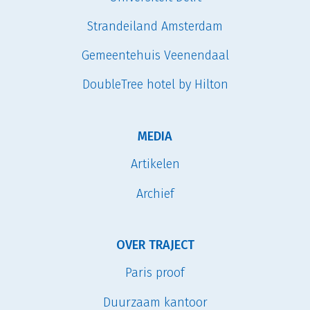
Strandeiland Amsterdam
Gemeentehuis Veenendaal
DoubleTree hotel by Hilton
MEDIA
Artikelen
Archief
OVER TRAJECT
Paris proof
Duurzaam kantoor