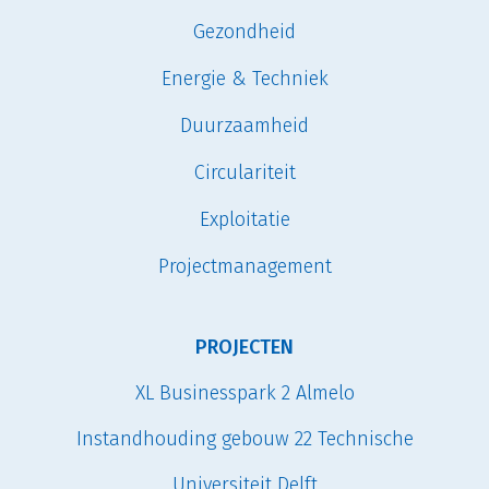
Gezondheid
Energie & Techniek
Duurzaamheid
Circulariteit
Exploitatie
Projectmanagement
PROJECTEN
XL Businesspark 2 Almelo
Instandhouding gebouw 22 Technische
Universiteit Delft