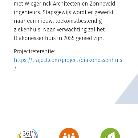
met Wiegerinck Architecten en Zonneveld
ingenieurs. Stapsgewijs wordt er gewerkt
naar een nieuw, toekomstbestendig
ziekenhuis. Naar verwachting zal het
Diakonessenhuis in 2055 gereed zijn.
Projectreferentie:
https://traject.com/project/diakonessenhuis
/