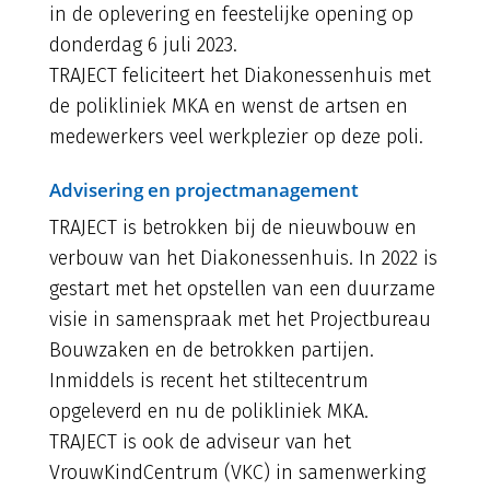
in de oplevering en feestelijke opening op
donderdag 6 juli 2023.
TRAJECT feliciteert het Diakonessenhuis met
de polikliniek MKA en wenst de artsen en
medewerkers veel werkplezier op deze poli.
Advisering en projectmanagement
TRAJECT is betrokken bij de nieuwbouw en
verbouw van het Diakonessenhuis. In 2022 is
gestart met het opstellen van een duurzame
visie in samenspraak met het Projectbureau
Bouwzaken en de betrokken partijen.
Inmiddels is recent het stiltecentrum
opgeleverd en nu de polikliniek MKA.
TRAJECT is ook de adviseur van het
VrouwKindCentrum (VKC) in samenwerking