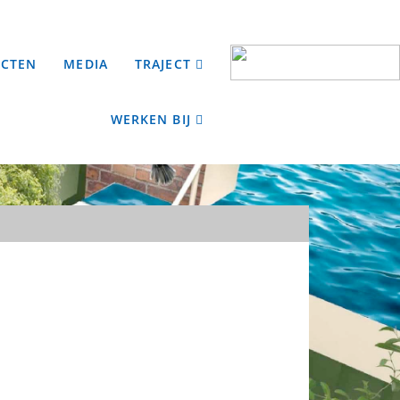
ECTEN
MEDIA
TRAJECT
WERKEN BIJ