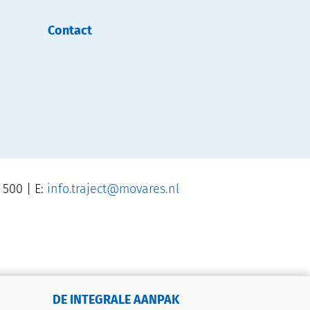
Contact
 500 | E:
info.traject@movares.nl
DE INTEGRALE AANPAK