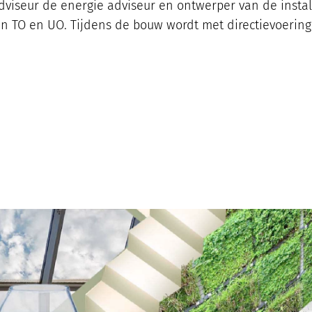
viseur de energie adviseur en ontwerper van de instal
n TO en UO. Tijdens de bouw wordt met directievoerin