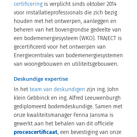
certificering
is verplicht sinds oktober 2014
voor installatieprofessionals die zich bezig
houden met het ontwerpen, aanleggen en
beheren van het bovengrondse gedeelte van
een bodemenergiesysteem (WKO). TRAJECT is
gecertificeerd voor het ontwerpen van
Energiecentrales van bodemenergiesystemen
van woongebouwen en utiliteitsgebouwen.
Deskundige expertise
In het
team van deskundigen
zijn ing. John
klein Gebbinck en ing. Alfred Leeuwenburgh
gediplomeerd bodemdeskundige. Samen met
onze kwaliteitsmanager Fenna Jansma is
gewerkt aan het behalen van dit officiële
procescertificaat
, een bevestiging van onze