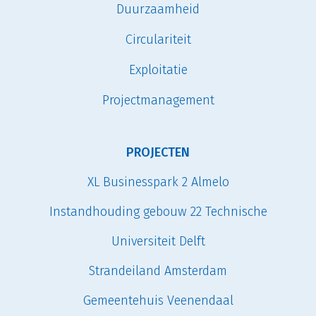
Duurzaamheid
Circulariteit
Exploitatie
Projectmanagement
PROJECTEN
XL Businesspark 2 Almelo
Instandhouding gebouw 22 Technische
Universiteit Delft
Strandeiland Amsterdam
Gemeentehuis Veenendaal