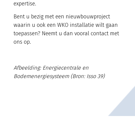
expertise.
Bent u bezig met een nieuwbouwproject
waarin u ook een WKO installatie wilt gaan
toepassen? Neemt u dan vooral contact met
ons op.
Afbeelding: Energiecentrale en
Bodemenergiesysteem (Bron: Isso 39)