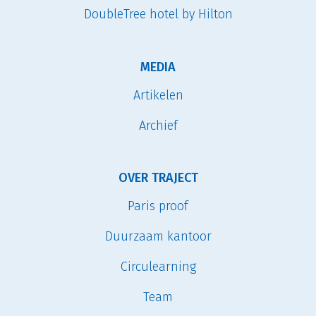
DoubleTree hotel by Hilton
MEDIA
Artikelen
Archief
OVER TRAJECT
Paris proof
Duurzaam kantoor
Circulearning
Team