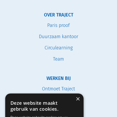
OVER TRAJECT
Paris proof
Duurzaam kantoor
Circulearning
Team
WERKEN BIJ
Ontmoet Traject
×
Vacatures
Deze website maakt
gebruik van cookies.
Studenten