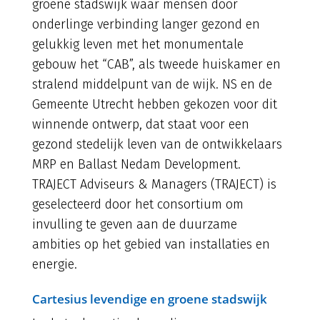
groene stadswijk waar mensen door
onderlinge verbinding langer gezond en
gelukkig leven met het monumentale
gebouw het “CAB”, als tweede huiskamer en
stralend middelpunt van de wijk. NS en de
Gemeente Utrecht hebben gekozen voor dit
winnende ontwerp, dat staat voor een
gezond stedelijk leven van de ontwikkelaars
MRP en Ballast Nedam Development.
TRAJECT Adviseurs & Managers (TRAJECT) is
geselecteerd door het consortium om
invulling te geven aan de duurzame
ambities op het gebied van installaties en
energie.
Cartesius levendige en groene stadswijk