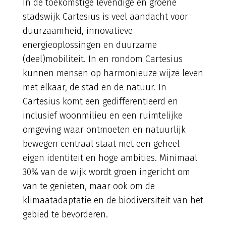
In de toekomstige levendige en groene
stadswijk Cartesius is veel aandacht voor
duurzaamheid, innovatieve
energieoplossingen en duurzame
(deel)mobiliteit. In en rondom Cartesius
kunnen mensen op harmonieuze wijze leven
met elkaar, de stad en de natuur. In
Cartesius komt een gedifferentieerd en
inclusief woonmilieu en een ruimtelijke
omgeving waar ontmoeten en natuurlijk
bewegen centraal staat met een geheel
eigen identiteit en hoge ambities. Minimaal
30% van de wijk wordt groen ingericht om
van te genieten, maar ook om de
klimaatadaptatie en de biodiversiteit van het
gebied te bevorderen.