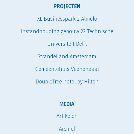
PROJECTEN
XL Businesspark 2 Almelo
Instandhouding gebouw 22 Technische
Universiteit Delft
Strandeiland Amsterdam
Gemeentehuis Veenendaal
DoubleTree hotel by Hilton
MEDIA
Artikelen
Archief