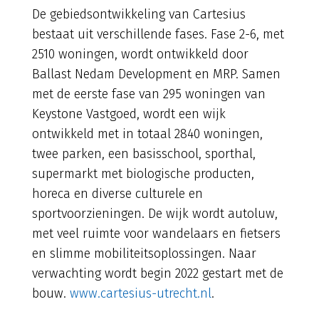
De gebiedsontwikkeling van Cartesius
bestaat uit verschillende fases. Fase 2-6, met
2510 woningen, wordt ontwikkeld door
Ballast Nedam Development en MRP. Samen
met de eerste fase van 295 woningen van
Keystone Vastgoed, wordt een wijk
ontwikkeld met in totaal 2840 woningen,
twee parken, een basisschool, sporthal,
supermarkt met biologische producten,
horeca en diverse culturele en
sportvoorzieningen. De wijk wordt autoluw,
met veel ruimte voor wandelaars en fietsers
en slimme mobiliteitsoplossingen. Naar
verwachting wordt begin 2022 gestart met de
bouw.
www.cartesius-utrecht.nl
.