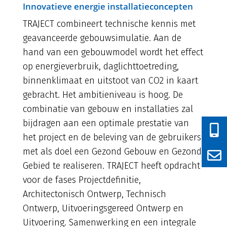
Innovatieve energie installatieconcepten
TRAJECT combineert technische kennis met
geavanceerde gebouwsimulatie. Aan de
hand van een gebouwmodel wordt het effect
op energieverbruik, daglichttoetreding,
binnenklimaat en uitstoot van CO2 in kaart
gebracht. Het ambitieniveau is hoog. De
combinatie van gebouw en installaties zal
bijdragen aan een optimale prestatie van
het project en de beleving van de gebruikers
met als doel een Gezond Gebouw en Gezond
Gebied te realiseren. TRAJECT heeft opdracht
voor de fases Projectdefinitie,
Architectonisch Ontwerp, Technisch
Ontwerp, Uitvoeringsgereed Ontwerp en
Uitvoering. Samenwerking en een integrale