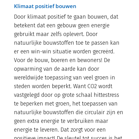
Klimaat positief bouwen
Door klimaat positief te gaan bouwen, dat
betekent dat een gebouw geen energie
gebruikt maar zelfs oplevert. Door
natuurlijke bouwstoffen toe te passen kan
er een win-win situatie worden gecreërd.
Voor de bouw, boeren en bewoners! De
opwarming van de aarde kan door
wereldwijde toepassing van veel groen in
steden worden beperkt. Want CO2 wordt
vastgelegd door op grote schaal hittestress
te beperken met groen, het toepassen van
natuurlijke bouwstoffen die circulair zijn en
geen extra energie te verbruiken maar
energie te leveren. Dat zorgt voor een
positieve impact! De sleutel tot succes is het