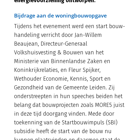
energievoorziening ontworpen.
Bijdrage aan de woningbouwopgave
Tijdens het evenement werd een start bouw-
handeling verricht door Jan-Willem
Beaujean, Directeur-Generaal
Volkshuisvesting & Bouwen van het
Ministerie van Binnenlandse Zaken en
Koninkrijkrelaties, en Fleur Spijker,
Wethouder Economie, Kennis, Sport en
Gezondheid van de Gemeente Leiden. Zij
onderstreepten in hun speeches beiden het
belang dat bouwprojecten zoals MORE5 juist
in deze tijd doorgang vinden. Mede door
toekenning van de Startbouwimpuls (SBI)
subsidie heeft de start van de bouw nu