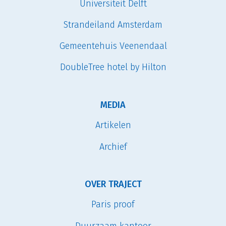
Universiteit Delft
Strandeiland Amsterdam
Gemeentehuis Veenendaal
DoubleTree hotel by Hilton
MEDIA
Artikelen
Archief
OVER TRAJECT
Paris proof