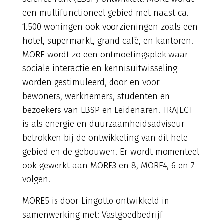
een multifunctioneel gebied met naast ca.
1.500 woningen ook voorzieningen zoals een
hotel, supermarkt, grand café, en kantoren.
MORE wordt zo een ontmoetingsplek waar
sociale interactie en kennisuitwisseling
worden gestimuleerd, door en voor
bewoners, werknemers, studenten en
bezoekers van LBSP en Leidenaren. TRAJECT
is als energie en duurzaamheidsadviseur
betrokken bij de ontwikkeling van dit hele
gebied en de gebouwen. Er wordt momenteel
ook gewerkt aan MORE3 en 8, MORE4, 6 en 7
volgen.
MORE5 is door Lingotto ontwikkeld in
samenwerking met: Vastgoedbedrijf