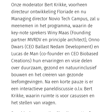
Onze moderator Bert Krikke, voorheen
directeur ontwikkeling Floriade en nu
Managing director Novio Tech Campus, zal u
meenemen in het programma, waarin de
key-note sprekers Winy Maas (Founding
partner MVRDV en principle architect), Onno
Dwars (CEO Ballast Nedam Development) en
Lucas de Man (co-founder en CEO Biobased
Creations) hun ervaringen en visie delen
over duurzaam, gezond en natuurinclusief
bouwen en het creëren van gezonde
leefomgevingen. Na een korte pauze is er
een interactieve paneldiscussie o.l.v. Bert
Krikke, waarin ruimte is voor casussen en
het stellen van vragen.