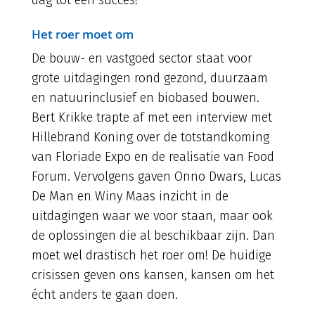
dag tot een succes!
Het roer moet om
De bouw- en vastgoed sector staat voor
grote uitdagingen rond gezond, duurzaam
en natuurinclusief en biobased bouwen.
Bert Krikke trapte af met een interview met
Hillebrand Koning over de totstandkoming
van Floriade Expo en de realisatie van Food
Forum. Vervolgens gaven Onno Dwars, Lucas
De Man en Winy Maas inzicht in de
uitdagingen waar we voor staan, maar ook
de oplossingen die al beschikbaar zijn. Dan
moet wel drastisch het roer om! De huidige
crisissen geven ons kansen, kansen om het
écht anders te gaan doen.