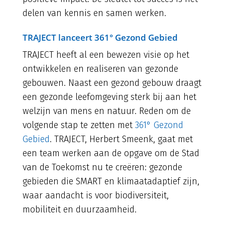
delen van kennis en samen werken.
TRAJECT lanceert 361° Gezond Gebied
TRAJECT heeft al een bewezen visie op het
ontwikkelen en realiseren van gezonde
gebouwen. Naast een gezond gebouw draagt
een gezonde leefomgeving sterk bij aan het
welzijn van mens en natuur. Reden om de
volgende stap te zetten met
361° Gezond
Gebied
. TRAJECT, Herbert Smeenk, gaat met
een team werken aan de opgave om de Stad
van de Toekomst nu te creëren: gezonde
gebieden die SMART en klimaatadaptief zijn,
waar aandacht is voor biodiversiteit,
mobiliteit en duurzaamheid.