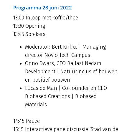
Programma 28 juni 2022
13:00 Inloop met koffie/thee
13:30 Opening
13:45 Sprekers:
Moderator: Bert Krikke | Managing
director Novio Tech Campus
Onno Dwars, CEO Ballast Nedam
Development | Natuurinclusief bouwen
en positief bouwen
Lucas de Man | Co-founder en CEO
Biobased Creations | Biobased
Materials
14:45 Pauze
15:15 Interactieve paneldiscussie ‘Stad van de