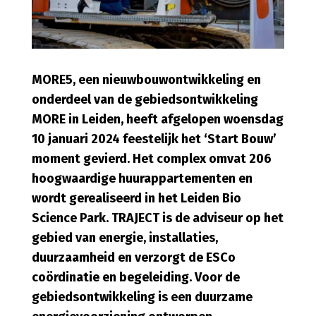
MORE5, een nieuwbouwontwikkeling en
onderdeel van de gebiedsontwikkeling
MORE in Leiden, heeft afgelopen woensdag
10 januari 2024 feestelijk het ‘Start Bouw’
moment gevierd. Het complex omvat 206
hoogwaardige huurappartementen en
wordt gerealiseerd in het Leiden Bio
Science Park. TRAJECT is de adviseur op het
gebied van energie, installaties,
duurzaamheid en verzorgt de ESCo
coördinatie en begeleiding. Voor de
gebiedsontwikkeling is een duurzame