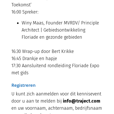
Toekomst’
16:00 Spreker:
Winy Maas, Founder MVRDV/ Principle
Architect | Gebiedsontwikkeling
Floriade en gezonde gebieden
16:30 Wrap-up door Bert Krikke
16:45 Drankje en hapje
17:30 Aansluitend rondleiding Floriade Expo
met gids
Registreren
U kunt zich aanmelden voor dit kennisevent
door u aan te melden bij
info@traject.com
en uw voornaam, achternaam, bedrijfsnaam