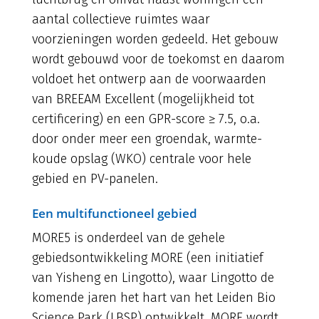
aantal collectieve ruimtes waar
voorzieningen worden gedeeld. Het gebouw
wordt gebouwd voor de toekomst en daarom
voldoet het ontwerp aan de voorwaarden
van BREEAM Excellent (mogelijkheid tot
certificering) en een GPR-score ≥ 7.5, o.a.
door onder meer een groendak, warmte-
koude opslag (WKO) centrale voor hele
gebied en PV-panelen.
Een multifunctioneel gebied
MORE5 is onderdeel van de gehele
gebiedsontwikkeling MORE (een initiatief
van Yisheng en Lingotto), waar Lingotto de
komende jaren het hart van het Leiden Bio
Science Park (LBSP) ontwikkelt. MORE wordt