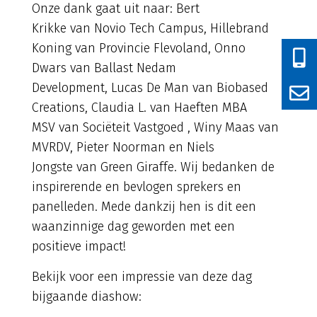
Onze dank gaat uit naar: Bert
Krikke van Novio Tech Campus, Hillebrand
Koning van Provincie Flevoland, Onno
Dwars van Ballast Nedam
Development, Lucas De Man van Biobased
Creations, Claudia L. van Haeften MBA
MSV van Sociëteit Vastgoed , Winy Maas van
MVRDV, Pieter Noorman en Niels
Jongste van Green Giraffe. Wij bedanken de
inspirerende en bevlogen sprekers en
panelleden. Mede dankzij hen is dit een
waanzinnige dag geworden met een
positieve impact!
Bekijk voor een impressie van deze dag
bijgaande diashow: