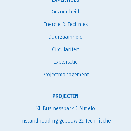
EXPERTISES
Gezondheid
Energie & Techniek
Duurzaamheid
Circulariteit
Exploitatie
Projectmanagement
PROJECTEN
XL Businesspark 2 Almelo
Instandhouding gebouw 22 Technische