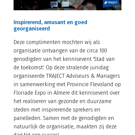
Inspirerend, amusant en goed
georganiseerd
Deze complimenten mochten wij als
organisatie ontvangen van de circa 100
genodigden van het kennisevent 'Stad van
de toekomst'. Op deze stralende junidag
organiseerde TRAJECT Adviseurs & Managers
in samenwerking met Provincie Flevoland op
Floriade Expo in Almere dit kennisevent over
het realiseren van gezonde en duurzame
steden met inspirerende sprekers en
panelleden. Samen met de genodigden en
natuurlijk de organisatie, maakten zij deze