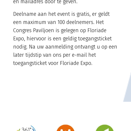
en mailadres door te geven.
Deelname aan het event is gratis, er geldt
een maximum van 100 deelnemers. Het
Congres Paviljoen is gelegen op Floriade
Expo, hiervoor is een geldig toegangsticket
nodig. Na uw aanmelding ontvangt u op een
later tijdstip van ons per e-mail het
toegangsticket voor Floriade Expo.